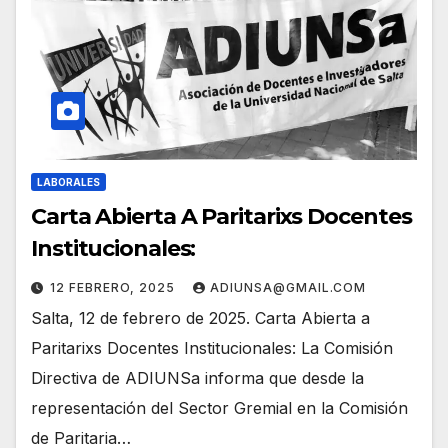
LABORALES
Carta Abierta A Paritarixs Docentes
Institucionales:
12 FEBRERO, 2025
ADIUNSA@GMAIL.COM
Salta, 12 de febrero de 2025. Carta Abierta a
Paritarixs Docentes Institucionales: La Comisión
Directiva de ADIUNSa informa que desde la
representación del Sector Gremial en la Comisión
de Paritaria…