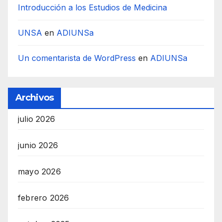
Introducción a los Estudios de Medicina
UNSA
en
ADIUNSa
Un comentarista de WordPress
en
ADIUNSa
Archivos
julio 2026
junio 2026
mayo 2026
febrero 2026