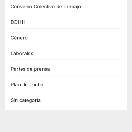
Convenio Colectivo de Trabajo
DDHH
Género
Laborales
Partes de prensa
Plan de Lucha
Sin categoría