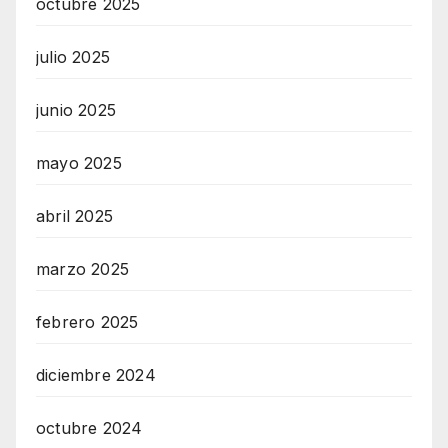
octubre 2025
julio 2025
junio 2025
mayo 2025
abril 2025
marzo 2025
febrero 2025
diciembre 2024
octubre 2024