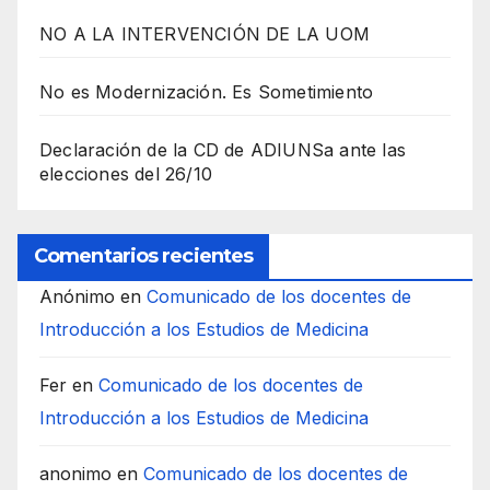
NO A LA INTERVENCIÓN DE LA UOM
No es Modernización. Es Sometimiento
Declaración de la CD de ADIUNSa ante las
elecciones del 26/10
Comentarios recientes
Anónimo
en
Comunicado de los docentes de
Introducción a los Estudios de Medicina
Fer
en
Comunicado de los docentes de
Introducción a los Estudios de Medicina
anonimo
en
Comunicado de los docentes de