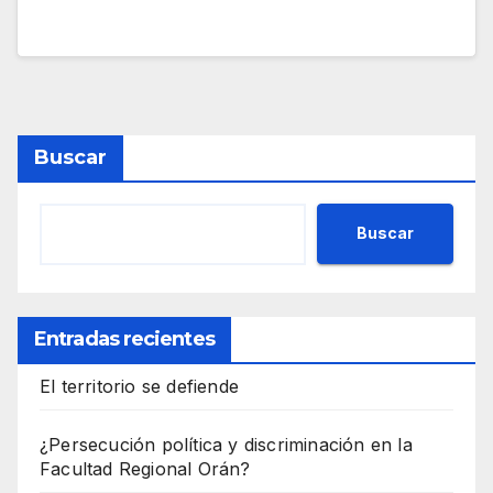
Buscar
Buscar
Entradas recientes
El territorio se defiende
¿Persecución política y discriminación en la
Facultad Regional Orán?