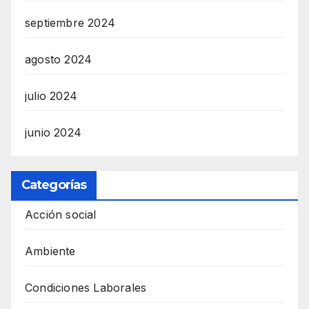
septiembre 2024
agosto 2024
julio 2024
junio 2024
Categorías
Acción social
Ambiente
Condiciones Laborales