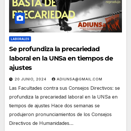
LABORALES
Se profundiza la precariedad
laboral en la UNSa en tiempos de
ajustes
20 JUNIO, 2024
ADIUNSA@GMAIL.COM
Las Facultades contra sus Consejos Directivos: se
profundiza la precariedad laboral en la UNSa en
tiempos de ajustes Hace dos semanas se
produjeron pronunciamientos de los Consejos
Directivos de Humanidades…