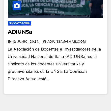
SIN CATEGORÍA
ADIUNSa
12 JUNIO, 2024
ADIUNSA@GMAIL.COM
La Asociación de Docentes e Investigadores de la
Universidad Nacional de Salta (ADIUNSa) es el
sindicato de lxs docentes universitarixs y
preuniversitarixs de la UNSa. La Comisión
Directiva Actual está…