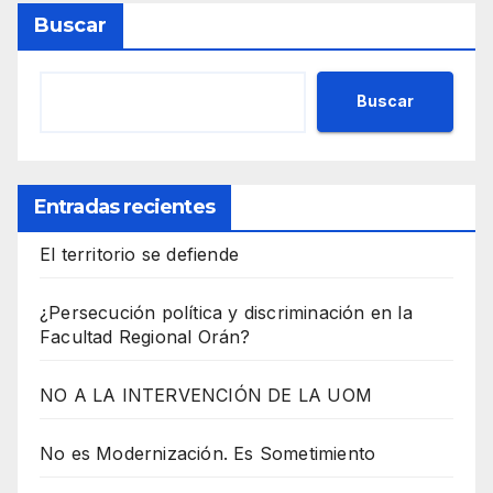
Buscar
Buscar
Entradas recientes
El territorio se defiende
¿Persecución política y discriminación en la
Facultad Regional Orán?
NO A LA INTERVENCIÓN DE LA UOM
No es Modernización. Es Sometimiento