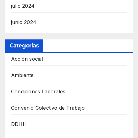
julio 2024
junio 2024
Categorías
Acción social
Ambiente
Condiciones Laborales
Convenio Colectivo de Trabajo
DDHH