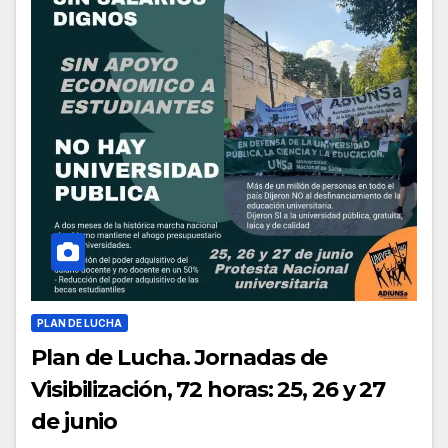
PLAN DE LUCHA
Plan de Lucha. Jornadas de
Visibilización, 72 horas: 25, 26 y 27
de junio