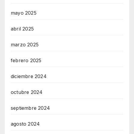
mayo 2025
abril 2025
marzo 2025
febrero 2025
diciembre 2024
octubre 2024
septiembre 2024
agosto 2024