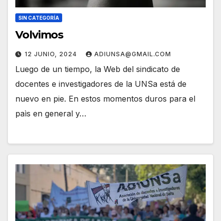
SIN CATEGORÍA
Volvimos
12 JUNIO, 2024
ADIUNSA@GMAIL.COM
Luego de un tiempo, la Web del sindicato de
docentes e investigadores de la UNSa está de
nuevo en pie. En estos momentos duros para el
paìs en general y…