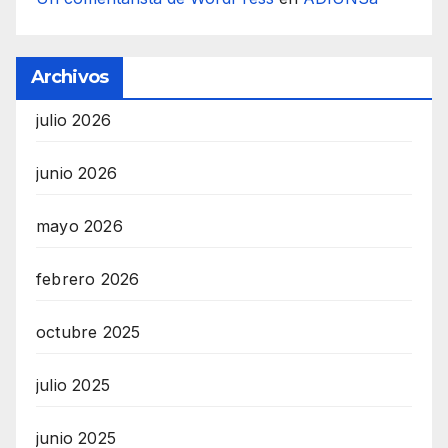
Archivos
julio 2026
junio 2026
mayo 2026
febrero 2026
octubre 2025
julio 2025
junio 2025