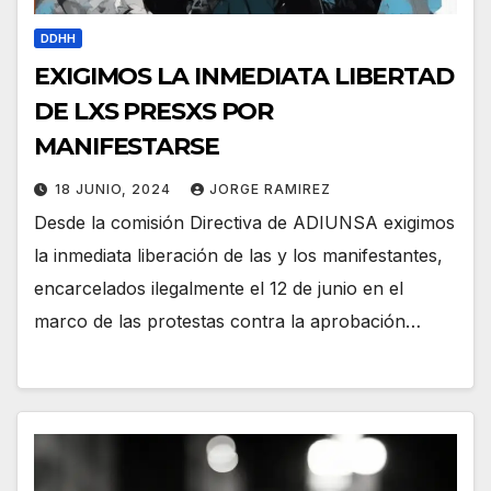
DDHH
EXIGIMOS LA INMEDIATA LIBERTAD
DE LXS PRESXS POR
MANIFESTARSE
18 JUNIO, 2024
JORGE RAMIREZ
Desde la comisión Directiva de ADIUNSA exigimos
la inmediata liberación de las y los manifestantes,
encarcelados ilegalmente el 12 de junio en el
marco de las protestas contra la aprobación…