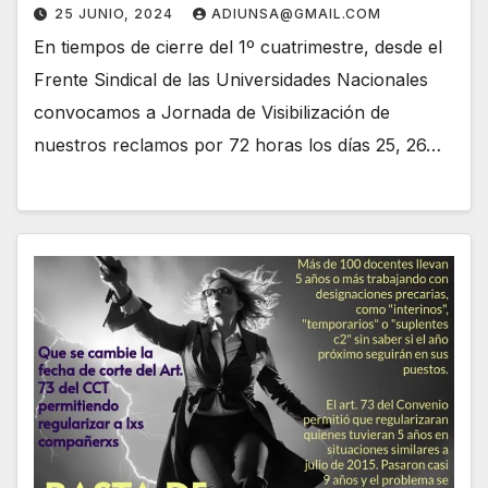
25 JUNIO, 2024
ADIUNSA@GMAIL.COM
En tiempos de cierre del 1º cuatrimestre, desde el
Frente Sindical de las Universidades Nacionales
convocamos a Jornada de Visibilización de
nuestros reclamos por 72 horas los días 25, 26…