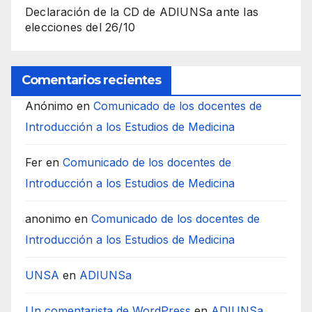
Declaración de la CD de ADIUNSa ante las
elecciones del 26/10
Comentarios recientes
Anónimo
en
Comunicado de los docentes de
Introducción a los Estudios de Medicina
Fer
en
Comunicado de los docentes de
Introducción a los Estudios de Medicina
anonimo
en
Comunicado de los docentes de
Introducción a los Estudios de Medicina
UNSA
en
ADIUNSa
Un comentarista de WordPress
en
ADIUNSa