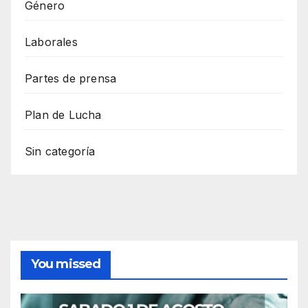
Género
Laborales
Partes de prensa
Plan de Lucha
Sin categoría
You missed