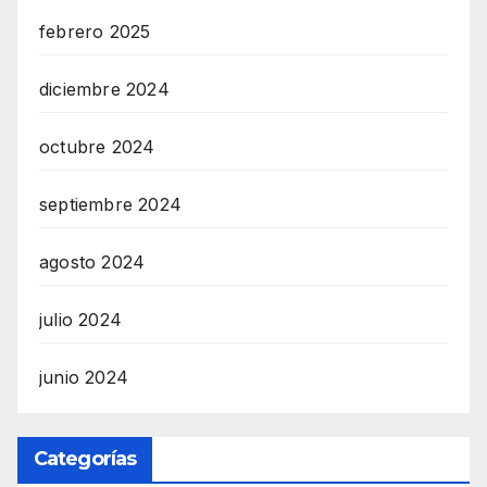
febrero 2025
diciembre 2024
octubre 2024
septiembre 2024
agosto 2024
julio 2024
junio 2024
Categorías