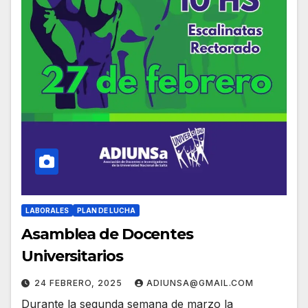
LABORALES
PLAN DE LUCHA
Asamblea de Docentes
Universitarios
24 FEBRERO, 2025
ADIUNSA@GMAIL.COM
Durante la segunda semana de marzo la