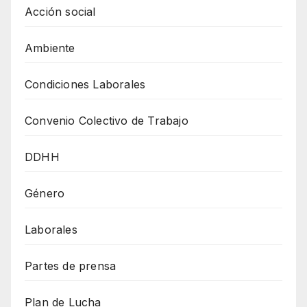
Acción social
Ambiente
Condiciones Laborales
Convenio Colectivo de Trabajo
DDHH
Género
Laborales
Partes de prensa
Plan de Lucha