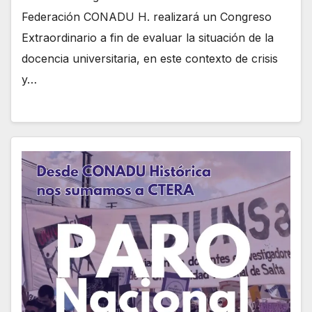
Federación CONADU H. realizará un Congreso
Extraordinario a fin de evaluar la situación de la
docencia universitaria, en este contexto de crisis
y…