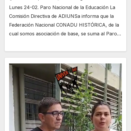
Lunes 24-02. Paro Nacional de la Educación La
Comisión Directiva de ADIUNSa informa que la
Federación Nacional CONADU HISTÓRICA, de la
cual somos asociación de base, se suma al Paro…