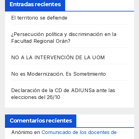
Entradas recientes
El territorio se defiende
¿Persecución política y discriminación en la
Facultad Regional Orán?
NO A LA INTERVENCIÓN DE LA UOM
No es Modernización. Es Sometimiento
Declaración de la CD de ADIUNSa ante las
elecciones del 26/10
Comentarios recientes
Anónimo
en
Comunicado de los docentes de