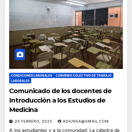
CONDICIONES LABORALES
CONVENIO COLECTIVO DE TRABAJO
LABORALES
Comunicado de los docentes de
Introducción a los Estudios de
Medicina
25 FEBRERO, 2025
ADIUNSA@GMAIL.COM
A los estudiantes y a la comunidad: La cátedra de