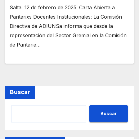
Salta, 12 de febrero de 2025. Carta Abierta a
Paritarixs Docentes Institucionales: La Comisión
Directiva de ADIUNSa informa que desde la
representación del Sector Gremial en la Comisión
de Paritaria…
Buscar
Buscar