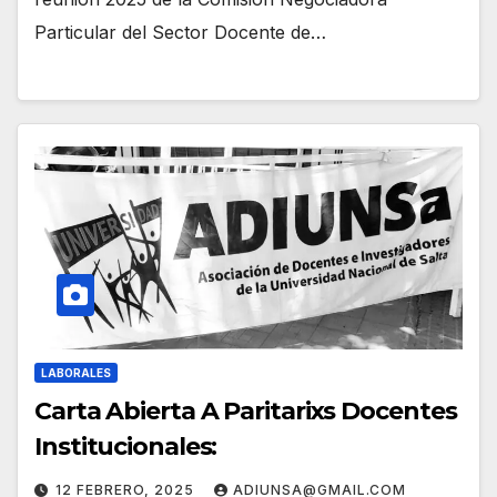
Particular del Sector Docente de…
LABORALES
Carta Abierta A Paritarixs Docentes
Institucionales:
12 FEBRERO, 2025
ADIUNSA@GMAIL.COM