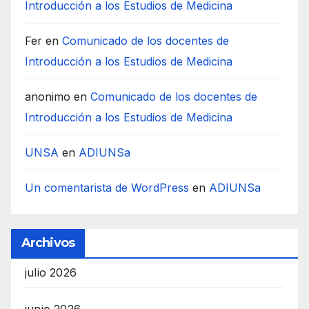
Introducción a los Estudios de Medicina
Fer
en
Comunicado de los docentes de
Introducción a los Estudios de Medicina
anonimo
en
Comunicado de los docentes de
Introducción a los Estudios de Medicina
UNSA
en
ADIUNSa
Un comentarista de WordPress
en
ADIUNSa
Archivos
julio 2026
junio 2026