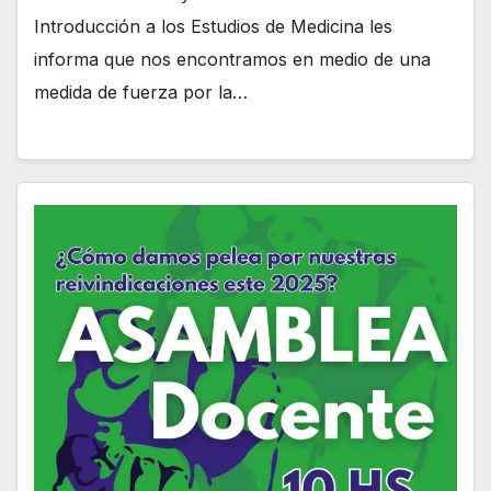
Introducción a los Estudios de Medicina les
informa que nos encontramos en medio de una
medida de fuerza por la…