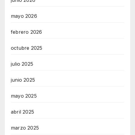
mayo 2026
febrero 2026
octubre 2025
julio 2025
junio 2025
mayo 2025
abril 2025
marzo 2025