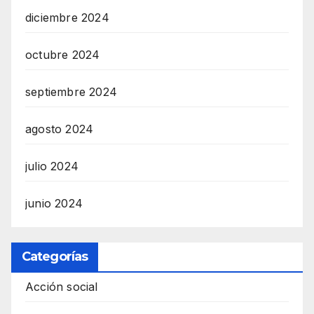
diciembre 2024
octubre 2024
septiembre 2024
agosto 2024
julio 2024
junio 2024
Categorías
Acción social