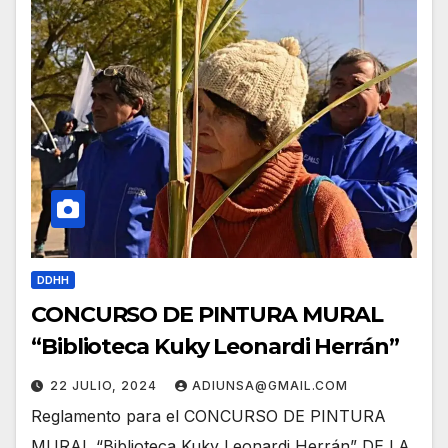
DDHH
CONCURSO DE PINTURA MURAL
“Biblioteca Kuky Leonardi Herrán”
22 JULIO, 2024
ADIUNSA@GMAIL.COM
Reglamento para el CONCURSO DE PINTURA
MURAL “Biblioteca Kuky Leonardi Herrán” DE LA