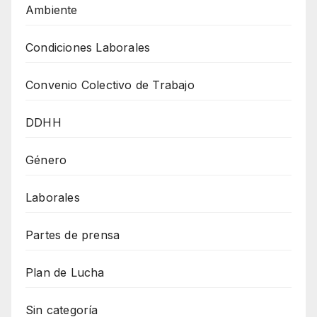
Ambiente
Condiciones Laborales
Convenio Colectivo de Trabajo
DDHH
Género
Laborales
Partes de prensa
Plan de Lucha
Sin categoría