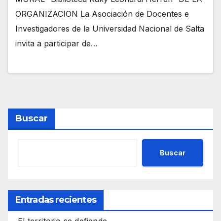
ORGANIZACION La Asociación de Docentes e
Investigadores de la Universidad Nacional de Salta
invita a participar de…
Buscar
Buscar
Entradas recientes