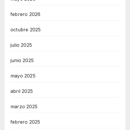
febrero 2026
octubre 2025
julio 2025
junio 2025
mayo 2025
abril 2025
marzo 2025
febrero 2025