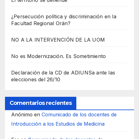
El territorio se defiende
¿Persecución política y discriminación en la
Facultad Regional Orán?
NO A LA INTERVENCIÓN DE LA UOM
No es Modernización. Es Sometimiento
Declaración de la CD de ADIUNSa ante las
elecciones del 26/10
Comentarios recientes
Anónimo
en
Comunicado de los docentes de
Introducción a los Estudios de Medicina