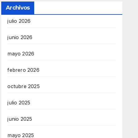
Archivos
julio 2026
junio 2026
mayo 2026
febrero 2026
octubre 2025
julio 2025
junio 2025
mayo 2025