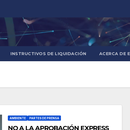
INSTRUCTIVOS DE LIQUIDACIÓN
ACERCA DE 
AMBIENTE
PARTES DE PRENSA
NO A LA APROBACIÓN EXPRESS