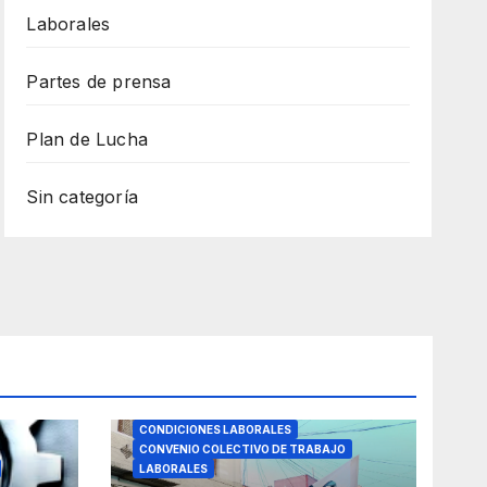
Laborales
Partes de prensa
Plan de Lucha
Sin categoría
CONDICIONES LABORALES
CONVENIO COLECTIVO DE TRABAJO
LABORALES