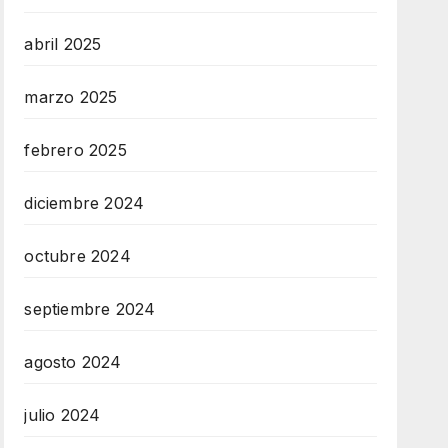
abril 2025
marzo 2025
febrero 2025
diciembre 2024
octubre 2024
septiembre 2024
agosto 2024
julio 2024