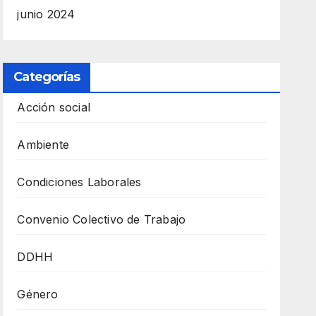
junio 2024
Categorías
Acción social
Ambiente
Condiciones Laborales
Convenio Colectivo de Trabajo
DDHH
Género