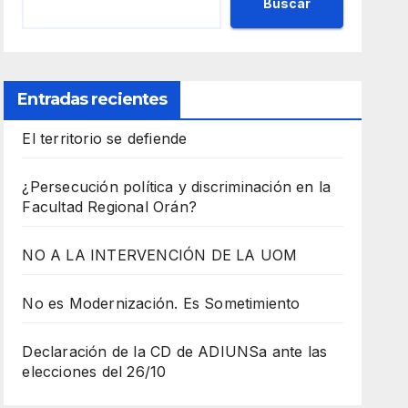
Buscar
Entradas recientes
El territorio se defiende
¿Persecución política y discriminación en la
Facultad Regional Orán?
NO A LA INTERVENCIÓN DE LA UOM
No es Modernización. Es Sometimiento
Declaración de la CD de ADIUNSa ante las
elecciones del 26/10