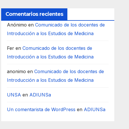
Comentarios recientes
Anónimo
en
Comunicado de los docentes de
Introducción a los Estudios de Medicina
Fer
en
Comunicado de los docentes de
Introducción a los Estudios de Medicina
anonimo
en
Comunicado de los docentes de
Introducción a los Estudios de Medicina
UNSA
en
ADIUNSa
Un comentarista de WordPress
en
ADIUNSa