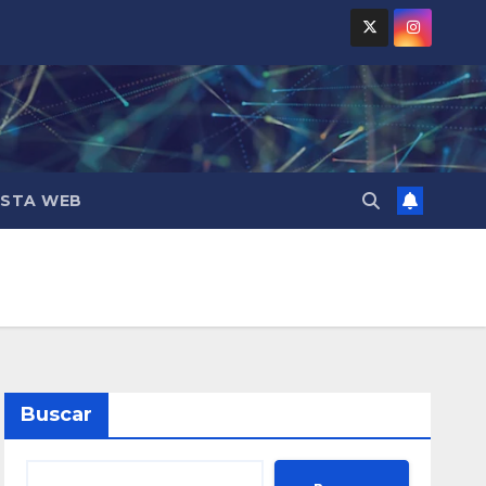
ESTA WEB
Buscar