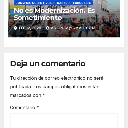
CONVENIO COLECTIVO DE TRABAJO
LABORALES
No es Modernización. Es
Sometimiento
FEB 12, 2026
ADIUNSA@GMAIL.COM
Deja un comentario
Tu dirección de correo electrónico no será
publicada.
Los campos obligatorios están
marcados con
*
Comentario
*