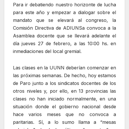
Para ir debatiendo nuestro horizonte de lucha
para este año y empezar a dialogar sobre el
mandato que se elevará al congreso, la
Comisión Directiva de ADIUNSa convoca a la
Asamblea docente que se llevará adelante el
día jueves 27 de febrero, a las 10:00 hs. en
inmediaciones del local gremial.
Las clases en la UUNN deberían comenzar en
las próximas semanas. De hecho, hoy estamos
de Paro junto a los sindicatos docentes de los
otros niveles y, por ello, en 13 provincias las
clases no han iniciado normalmente, en una
situación donde el gobierno nacional desde
hace varios meses que no convoca a
paritarias. Sí, a lo sumo llama a “mesas