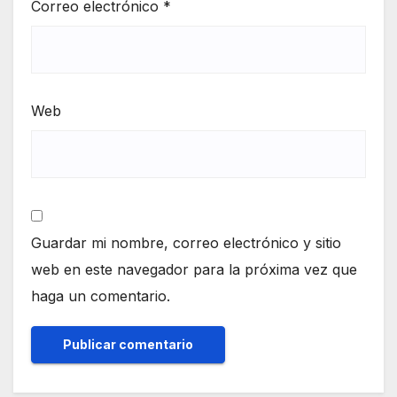
Correo electrónico
*
Web
Guardar mi nombre, correo electrónico y sitio
web en este navegador para la próxima vez que
haga un comentario.