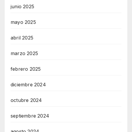
junio 2025
mayo 2025
abril 2025
marzo 2025
febrero 2025
diciembre 2024
octubre 2024
septiembre 2024
agosto 2024