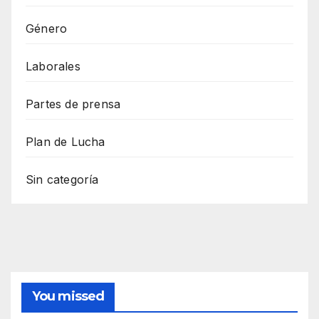
Género
Laborales
Partes de prensa
Plan de Lucha
Sin categoría
You missed