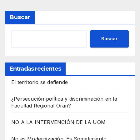
Buscar
Buscar
Entradas recientes
El territorio se defiende
¿Persecución política y discriminación en la
Facultad Regional Orán?
NO A LA INTERVENCIÓN DE LA UOM
No es Modernización. Es Sometimiento