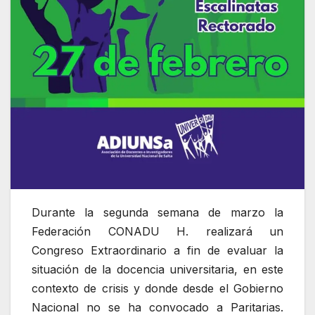
Durante la segunda semana de marzo la
Federación CONADU H. realizará un
Congreso Extraordinario a fin de evaluar la
situación de la docencia universitaria, en este
contexto de crisis y donde desde el Gobierno
Nacional no se ha convocado a Paritarias.