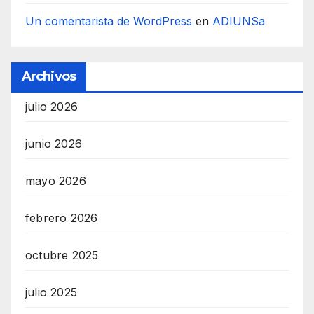
Un comentarista de WordPress
en
ADIUNSa
Archivos
julio 2026
junio 2026
mayo 2026
febrero 2026
octubre 2025
julio 2025