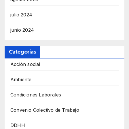
julio 2024
junio 2024
Categorías
Acción social
Ambiente
Condiciones Laborales
Convenio Colectivo de Trabajo
DDHH