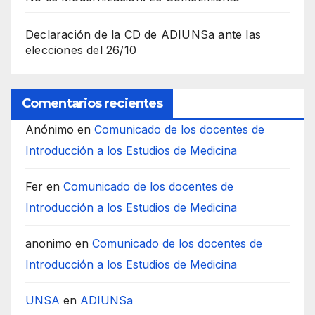
Declaración de la CD de ADIUNSa ante las
elecciones del 26/10
Comentarios recientes
Anónimo
en
Comunicado de los docentes de
Introducción a los Estudios de Medicina
Fer
en
Comunicado de los docentes de
Introducción a los Estudios de Medicina
anonimo
en
Comunicado de los docentes de
Introducción a los Estudios de Medicina
UNSA
en
ADIUNSa