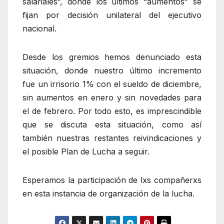
salariales”, donde los últimos “aumentos” se
fijan por decisión unilateral del ejecutivo
nacional.
Desde los gremios hemos denunciado esta
situación, donde nuestro último incremento
fue un irrisorio 1% con el sueldo de diciembre,
sin aumentos en enero y sin novedades para
el de febrero. Por todo esto, es imprescindible
que se discuta esta situación, como así
también nuestras restantes reivindicaciones y
el posible Plan de Lucha a seguir.
Esperamos la participación de lxs compañerxs
en esta instancia de organización de la lucha.