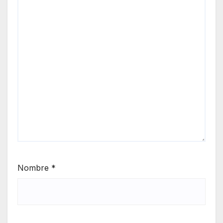
Nombre
*