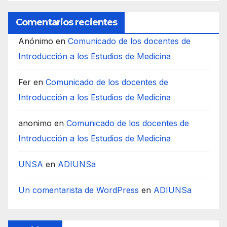
Comentarios recientes
Anónimo
en
Comunicado de los docentes de
Introducción a los Estudios de Medicina
Fer
en
Comunicado de los docentes de
Introducción a los Estudios de Medicina
anonimo
en
Comunicado de los docentes de
Introducción a los Estudios de Medicina
UNSA
en
ADIUNSa
Un comentarista de WordPress
en
ADIUNSa