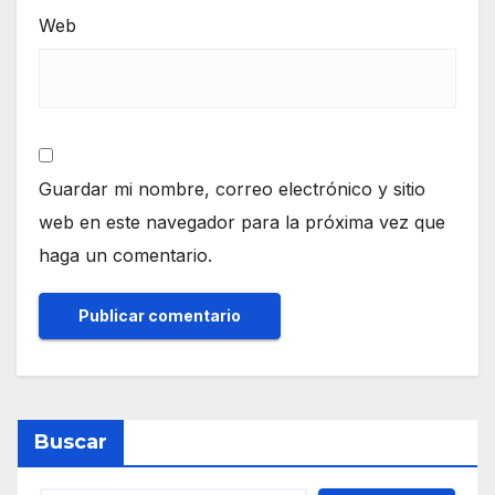
Web
Guardar mi nombre, correo electrónico y sitio
web en este navegador para la próxima vez que
haga un comentario.
Buscar