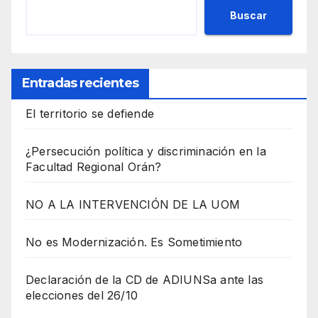
Buscar
Entradas recientes
El territorio se defiende
¿Persecución política y discriminación en la
Facultad Regional Orán?
NO A LA INTERVENCIÓN DE LA UOM
No es Modernización. Es Sometimiento
Declaración de la CD de ADIUNSa ante las
elecciones del 26/10