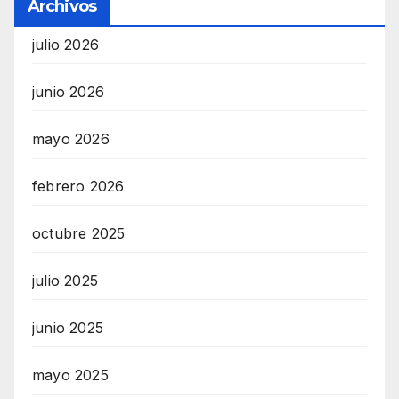
Archivos
julio 2026
junio 2026
mayo 2026
febrero 2026
octubre 2025
julio 2025
junio 2025
mayo 2025