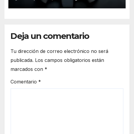
Deja un comentario
Tu dirección de correo electrónico no será
publicada.
Los campos obligatorios están
marcados con
*
Comentario
*