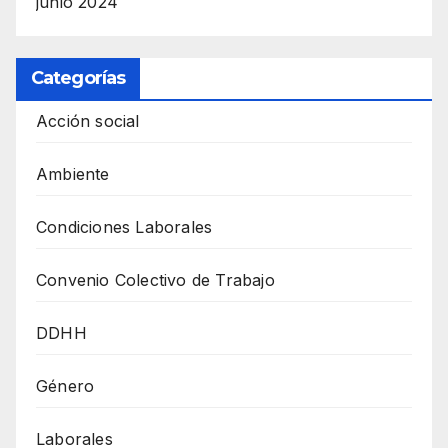
junio 2024
Categorías
Acción social
Ambiente
Condiciones Laborales
Convenio Colectivo de Trabajo
DDHH
Género
Laborales