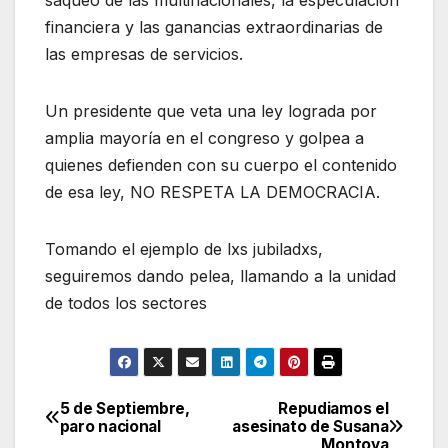
financiera y las ganancias extraordinarias de
las empresas de servicios.
Un presidente que veta una ley lograda por
amplia mayoría en el congreso y golpea a
quienes defienden con su cuerpo el contenido
de esa ley, NO RESPETA LA DEMOCRACIA.
Tomando el ejemplo de lxs jubiladxs,
seguiremos dando pelea, llamando a la unidad
de todos los sectores
5 de Septiembre,
Repudiamos el
Navegación
paro nacional
asesinato de Susana
Montoya