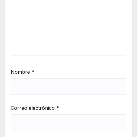
Nombre
*
Correo electrónico
*