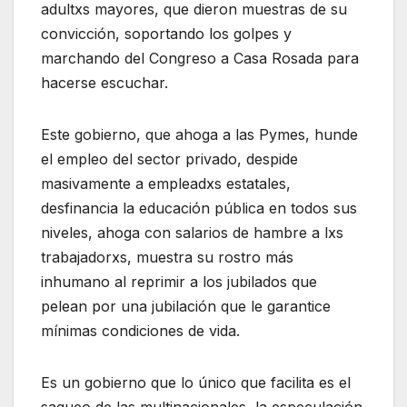
adultxs mayores, que dieron muestras de su
convicción, soportando los golpes y
marchando del Congreso a Casa Rosada para
hacerse escuchar.
Este gobierno, que ahoga a las Pymes, hunde
el empleo del sector privado, despide
masivamente a empleadxs estatales,
desfinancia la educación pública en todos sus
niveles, ahoga con salarios de hambre a lxs
trabajadorxs, muestra su rostro más
inhumano al reprimir a los jubilados que
pelean por una jubilación que le garantice
mínimas condiciones de vida.
Es un gobierno que lo único que facilita es el
saqueo de las multinacionales, la especulación