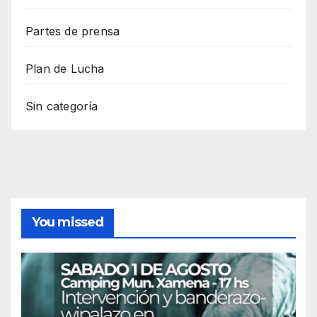
Partes de prensa
Plan de Lucha
Sin categoría
You missed