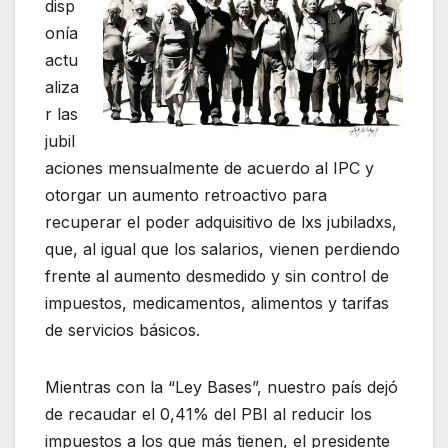
disp
onía
actu
aliza
r las
jubil
aciones mensualmente de acuerdo al IPC y
otorgar un aumento retroactivo para
recuperar el poder adquisitivo de lxs jubiladxs,
que, al igual que los salarios, vienen perdiendo
frente al aumento desmedido y sin control de
impuestos, medicamentos, alimentos y tarifas
de servicios básicos.
Mientras con la “Ley Bases”, nuestro país dejó
de recaudar el 0,41% del PBI al reducir los
impuestos a los que más tienen, el presidente