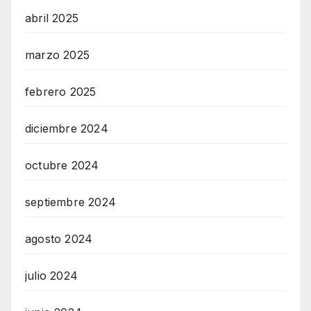
abril 2025
marzo 2025
febrero 2025
diciembre 2024
octubre 2024
septiembre 2024
agosto 2024
julio 2024