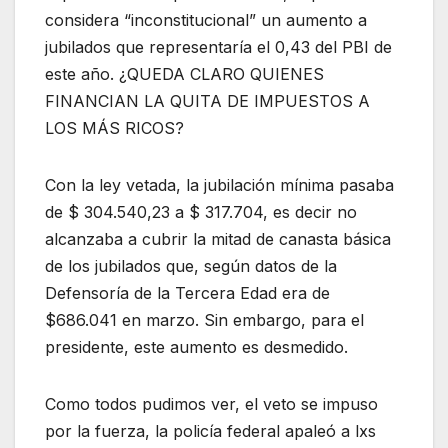
considera “inconstitucional” un aumento a
jubilados que representaría el 0,43 del PBI de
este año. ¿QUEDA CLARO QUIENES
FINANCIAN LA QUITA DE IMPUESTOS A
LOS MÁS RICOS?
Con la ley vetada, la jubilación mínima pasaba
de $ 304.540,23 a $ 317.704, es decir no
alcanzaba a cubrir la mitad de canasta básica
de los jubilados que, según datos de la
Defensoría de la Tercera Edad era de
$686.041 en marzo. Sin embargo, para el
presidente, este aumento es desmedido.
Como todos pudimos ver, el veto se impuso
por la fuerza, la policía federal apaleó a lxs