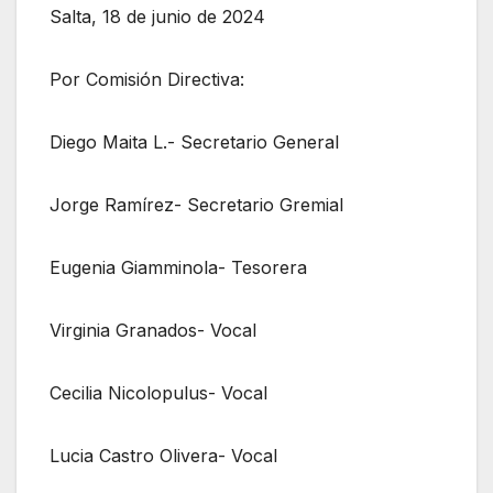
Salta, 18 de junio de 2024
Por Comisión Directiva:
Diego Maita L.- Secretario General
Jorge Ramírez- Secretario Gremial
Eugenia Giamminola- Tesorera
Virginia Granados- Vocal
Cecilia Nicolopulus- Vocal
Lucia Castro Olivera- Vocal