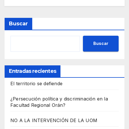
Buscar
Buscar
Entradas recientes
El territorio se defiende
¿Persecución política y discriminación en la
Facultad Regional Orán?
NO A LA INTERVENCIÓN DE LA UOM