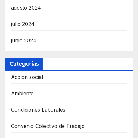
agosto 2024
julio 2024
junio 2024
Categorías
Acción social
Ambiente
Condiciones Laborales
Convenio Colectivo de Trabajo