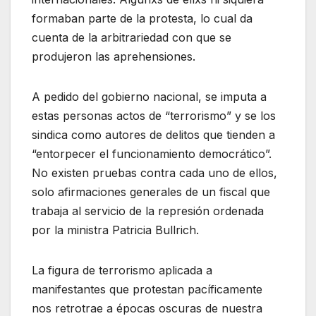
formaban parte de la protesta, lo cual da
cuenta de la arbitrariedad con que se
produjeron las aprehensiones.
A pedido del gobierno nacional, se imputa a
estas personas actos de “terrorismo” y se los
sindica como autores de delitos que tienden a
“entorpecer el funcionamiento democrático”.
No existen pruebas contra cada uno de ellos,
solo afirmaciones generales de un fiscal que
trabaja al servicio de la represión ordenada
por la ministra Patricia Bullrich.
La figura de terrorismo aplicada a
manifestantes que protestan pacíficamente
nos retrotrae a épocas oscuras de nuestra