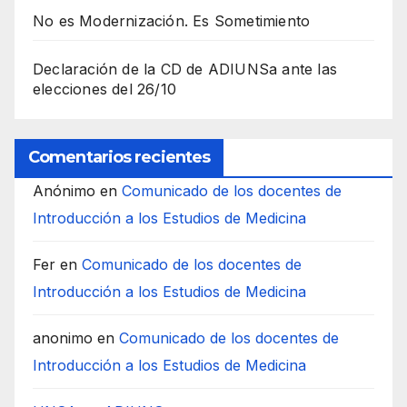
No es Modernización. Es Sometimiento
Declaración de la CD de ADIUNSa ante las
elecciones del 26/10
Comentarios recientes
Anónimo
en
Comunicado de los docentes de
Introducción a los Estudios de Medicina
Fer
en
Comunicado de los docentes de
Introducción a los Estudios de Medicina
anonimo
en
Comunicado de los docentes de
Introducción a los Estudios de Medicina