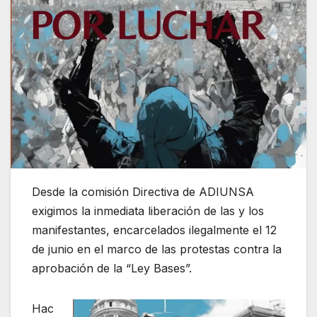
Desde la comisión Directiva de ADIUNSA
exigimos la inmediata liberación de las y los
manifestantes, encarcelados ilegalmente el 12
de junio en el marco de las protestas contra la
aprobación de la “Ley Bases”.
Hac