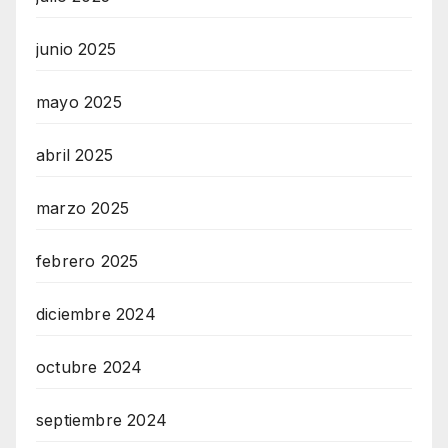
junio 2025
mayo 2025
abril 2025
marzo 2025
febrero 2025
diciembre 2024
octubre 2024
septiembre 2024