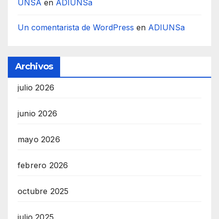
UNSA
en
ADIUNSa
Un comentarista de WordPress
en
ADIUNSa
Archivos
julio 2026
junio 2026
mayo 2026
febrero 2026
octubre 2025
julio 2025