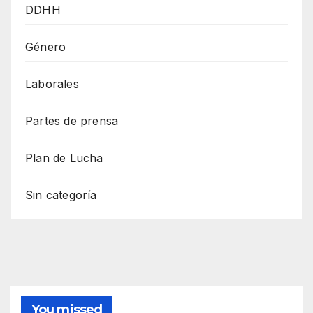
DDHH
Género
Laborales
Partes de prensa
Plan de Lucha
Sin categoría
You missed