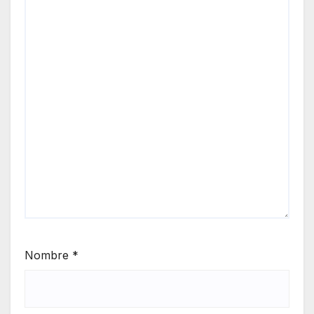
Nombre
*