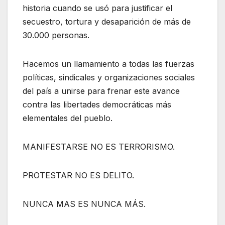
historia cuando se usó para justificar el
secuestro, tortura y desaparición de más de
30.000 personas.
Hacemos un llamamiento a todas las fuerzas
políticas, sindicales y organizaciones sociales
del país a unirse para frenar este avance
contra las libertades democráticas más
elementales del pueblo.
MANIFESTARSE NO ES TERRORISMO.
PROTESTAR NO ES DELITO.
NUNCA MAS ES NUNCA MÁS.