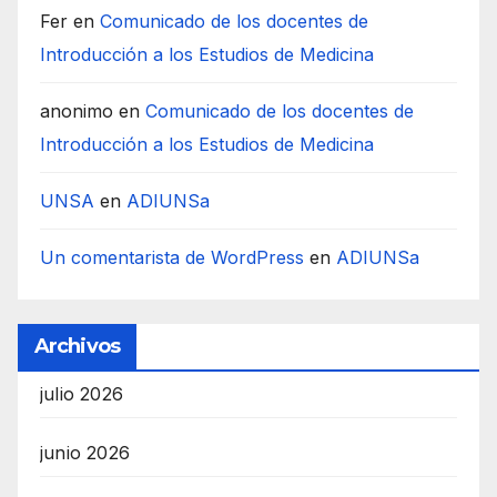
Fer
en
Comunicado de los docentes de
Introducción a los Estudios de Medicina
anonimo
en
Comunicado de los docentes de
Introducción a los Estudios de Medicina
UNSA
en
ADIUNSa
Un comentarista de WordPress
en
ADIUNSa
Archivos
julio 2026
junio 2026