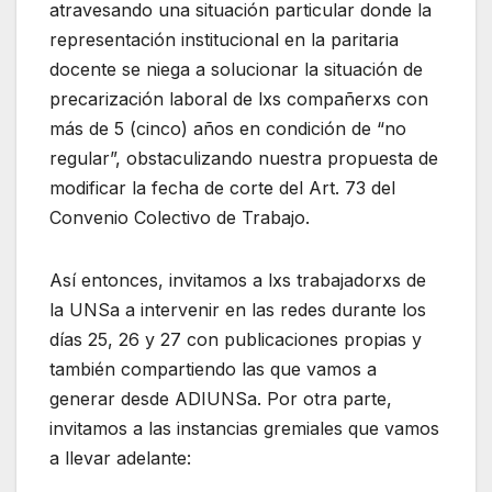
atravesando una situación particular donde la
representación institucional en la paritaria
docente se niega a solucionar la situación de
precarización laboral de lxs compañerxs con
más de 5 (cinco) años en condición de “no
regular”, obstaculizando nuestra propuesta de
modificar la fecha de corte del Art. 73 del
Convenio Colectivo de Trabajo.
Así entonces, invitamos a lxs trabajadorxs de
la UNSa a intervenir en las redes durante los
días 25, 26 y 27 con publicaciones propias y
también compartiendo las que vamos a
generar desde ADIUNSa. Por otra parte,
invitamos a las instancias gremiales que vamos
a llevar adelante: