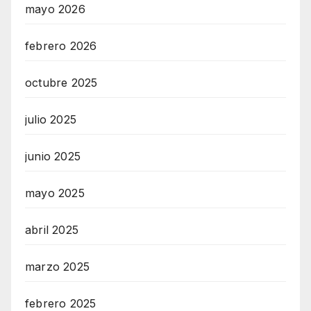
mayo 2026
febrero 2026
octubre 2025
julio 2025
junio 2025
mayo 2025
abril 2025
marzo 2025
febrero 2025