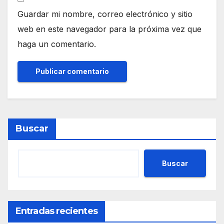
Guardar mi nombre, correo electrónico y sitio
web en este navegador para la próxima vez que
haga un comentario.
Buscar
Buscar
Entradas recientes