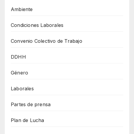
Ambiente
Condiciones Laborales
Convenio Colectivo de Trabajo
DDHH
Género
Laborales
Partes de prensa
Plan de Lucha