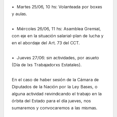
•⁠ ⁠Martes 25/06, 10 hs: Volanteada por boxes
y aulas.
•⁠ ⁠Miércoles 26/06, 11 hs: Asamblea Gremial,
con eje en la situación salarial-plan de lucha y
en el abordaje del Art. 73 del CCT.
•⁠ ⁠Jueves 27/06: sin actividades, por asueto
(Día de lxs Trabajadorxs Estatales).
En el caso de haber sesión de la Cámara de
Diputados de la Nación por la Ley Bases, o
alguna actividad reivindicando el trabajo en la
órbita del Estado para el día jueves, nos
sumaremos y convocaremos a las mismas.