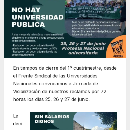
En tiempos de cierre del 1º cuatrimestre, desde
el Frente Sindical de las Universidades
Nacionales convocamos a Jornada de
Visibilización de nuestros reclamos por 72
horas los días 25, 26 y 27 de junio.
La
deci