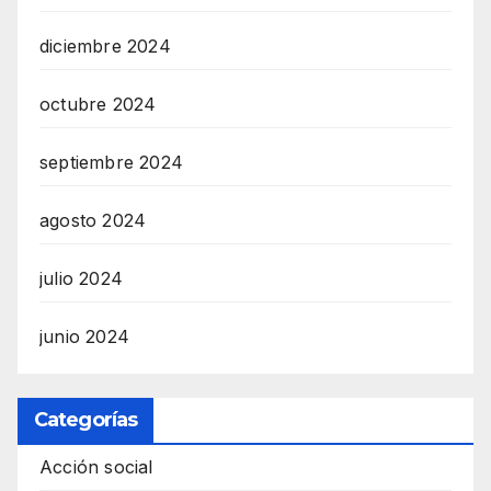
diciembre 2024
octubre 2024
septiembre 2024
agosto 2024
julio 2024
junio 2024
Categorías
Acción social