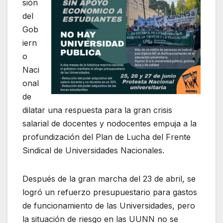
sión
del
Gob
iern
o
Naci
onal
de
dilatar una respuesta para la gran crisis
salarial de docentes y nodocentes empuja a la
profundización del Plan de Lucha del Frente
Sindical de Universidades Nacionales.
Después de la gran marcha del 23 de abril, se
logró un refuerzo presupuestario para gastos
de funcionamiento de las Universidades, pero
la situación de riesgo en las UUNN no se