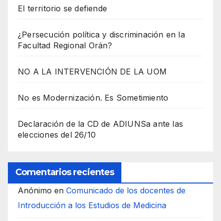
El territorio se defiende
¿Persecución política y discriminación en la
Facultad Regional Orán?
NO A LA INTERVENCIÓN DE LA UOM
No es Modernización. Es Sometimiento
Declaración de la CD de ADIUNSa ante las
elecciones del 26/10
Comentarios recientes
Anónimo
en
Comunicado de los docentes de
Introducción a los Estudios de Medicina