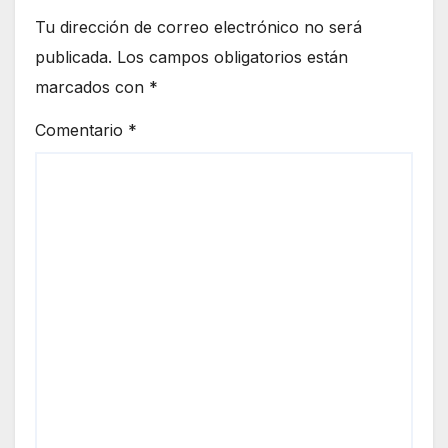
Tu dirección de correo electrónico no será
publicada.
Los campos obligatorios están
marcados con
*
Comentario
*