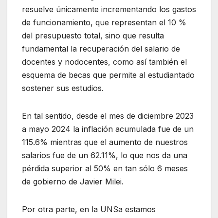
resuelve únicamente incrementando los gastos
de funcionamiento, que representan el 10 %
del presupuesto total, sino que resulta
fundamental la recuperación del salario de
docentes y nodocentes, como así también el
esquema de becas que permite al estudiantado
sostener sus estudios.
En tal sentido, desde el mes de diciembre 2023
a mayo 2024 la inflación acumulada fue de un
115.6% mientras que el aumento de nuestros
salarios fue de un 62.11%, lo que nos da una
pérdida superior al 50% en tan sólo 6 meses
de gobierno de Javier Milei.
Por otra parte, en la UNSa estamos