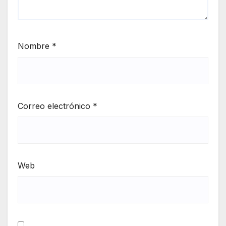
Nombre
*
Correo electrónico
*
Web